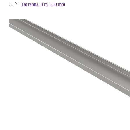
Tät ränna, 3 m, 150 mm