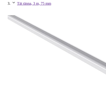
Tät ränna, 3 m, 75 mm