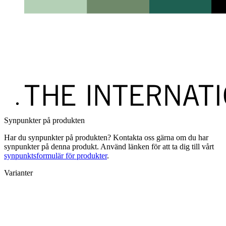
Synpunkter på produkten
Har du synpunkter på produkten? Kontakta oss gärna om du har
synpunkter på denna produkt. Använd länken för att ta dig till vårt
synpunktsformulär för produkter
.
Varianter