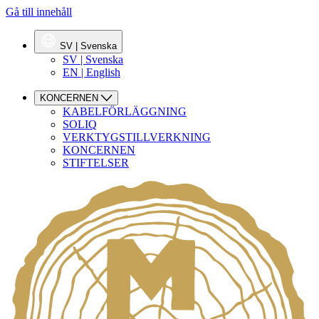
Gå till innehåll
SV | Svenska
SV | Svenska
EN | English
KONCERNEN
KABELFÖRLÄGGNING
SOLIQ
VERKTYGSTILLVERKNING
KONCERNEN
STIFTELSER