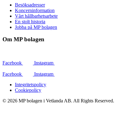
Besöksadresser
Koncerninformation
Vårt hållbarhetsarbete
En stolt historia
Jobba på MP bolagen
Om MP bolagen
Facebook
Instagram
Facebook
Instagram
Integritetspolicy
Cookiepolicy
© 2026 MP bolagen i Vetlanda AB. All Rights Reserved.