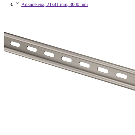
Ankarskena, 21x41 mm, 3000 mm