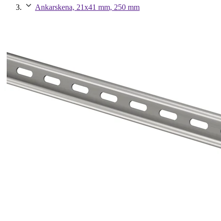
Ankarskena, 21x41 mm, 250 mm