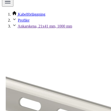
Kabelförläggning
Profiler
Ankarskena, 21x41 mm, 1000 mm