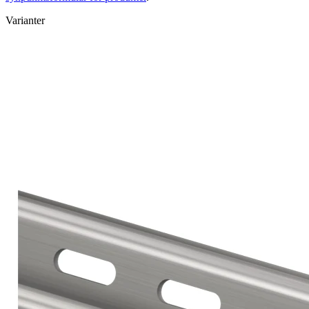
Varianter