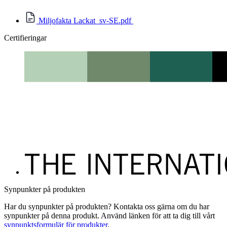
Miljofakta Lackat_sv-SE.pdf
Certifieringar
Synpunkter på produkten
Har du synpunkter på produkten? Kontakta oss gärna om du har
synpunkter på denna produkt. Använd länken för att ta dig till vårt
synpunktsformulär för produkter
.