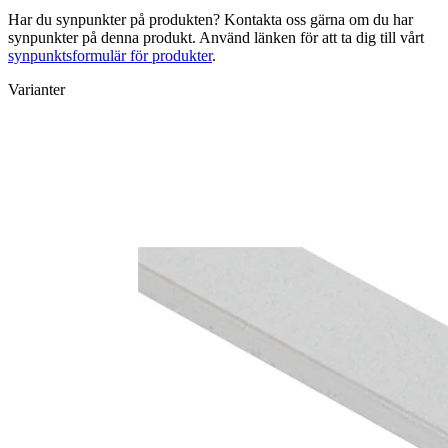
Har du synpunkter på produkten? Kontakta oss gärna om du har
synpunkter på denna produkt. Använd länken för att ta dig till vårt
synpunktsformulär för produkter
.
Varianter