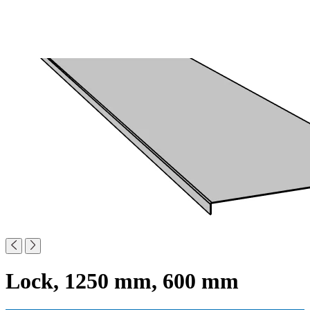
Lock, 1250 mm, 600 mm