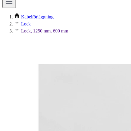
Kabelförläggning
Lock
Lock, 1250 mm, 600 mm