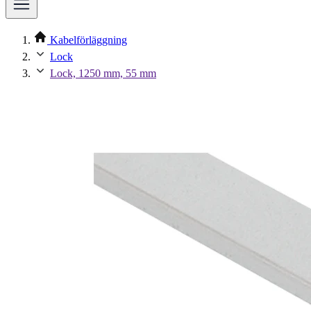
Kabelförläggning
Lock
Lock, 1250 mm, 55 mm