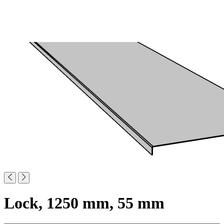
Lock, 1250 mm, 55 mm