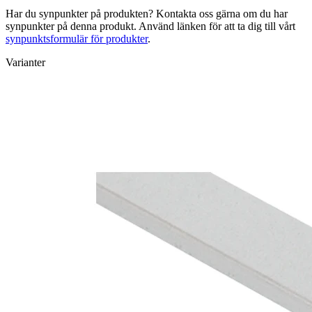
Har du synpunkter på produkten? Kontakta oss gärna om du har
synpunkter på denna produkt. Använd länken för att ta dig till vårt
synpunktsformulär för produkter
.
Varianter