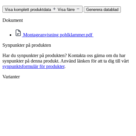
Visa komplett produktdata
Visa färre
Generera datablad
Dokument
Montageanvisning pohlklammer.pdf
Synpunkter på produkten
Har du synpunkter på produkten? Kontakta oss gärna om du har
synpunkter på denna produkt. Använd länken för att ta dig till vårt
synpunktsformulär för produkter
.
Varianter