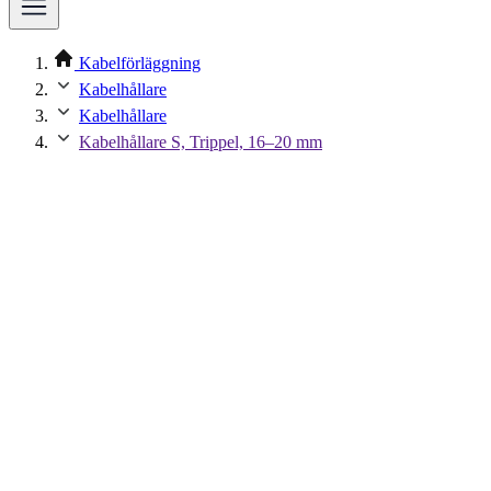
Kabelförläggning
Kabelhållare
Kabelhållare
Kabelhållare S, Trippel, 16–20 mm