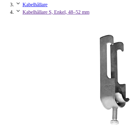
Kabelhållare
Kabelhållare S, Enkel, 48–52 mm