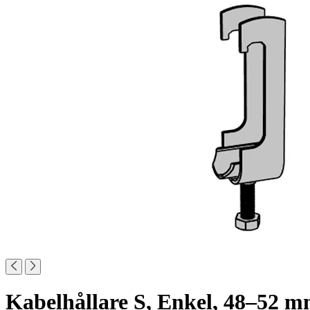
Kabelhållare S, Enkel, 48–52 