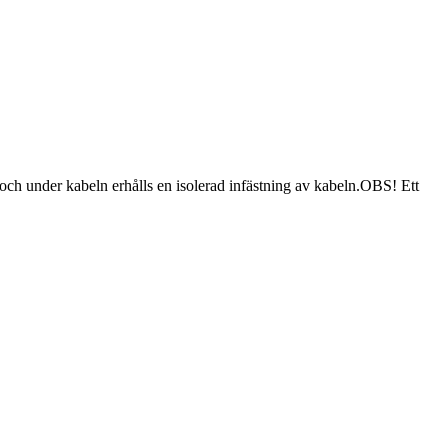
ch under kabeln erhålls en isolerad infästning av kabeln.OBS! Ett