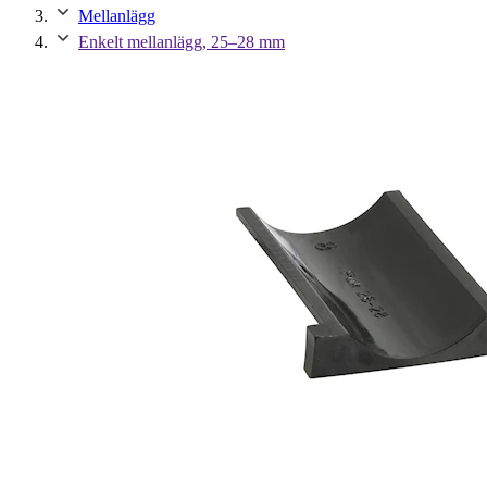
Mellanlägg
Enkelt mellanlägg, 25–28 mm