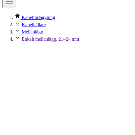
Kabelförläggning
Kabelhållare
Mellanlägg
Enkelt mellanlägg, 21–24 mm