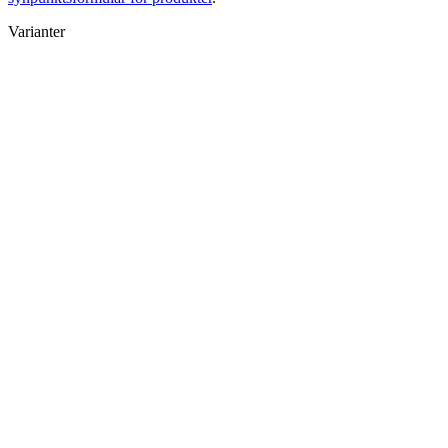
Varianter