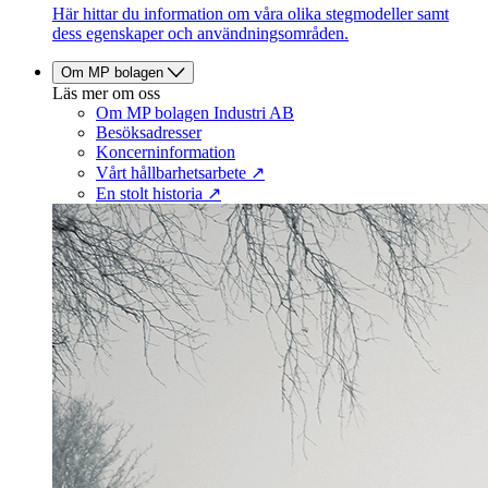
Här hittar du information om våra olika stegmodeller samt
dess egenskaper och användningsområden.
Om MP bolagen
Läs mer om oss
Om MP bolagen Industri AB
Besöksadresser
Koncerninformation
Vårt hållbarhetsarbete ↗
En stolt historia ↗