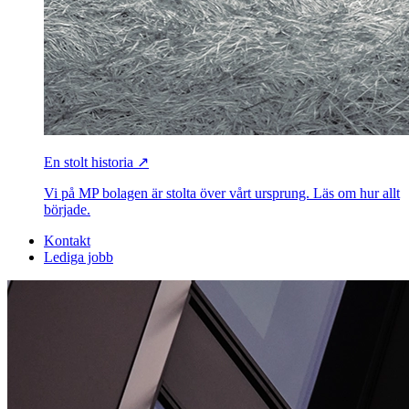
En stolt historia ↗
Vi på MP bolagen är stolta över vårt ursprung. Läs om hur allt
började.
Kontakt
Lediga jobb