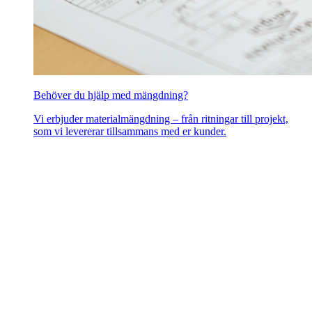
Behöver du hjälp med mängdning?
Vi erbjuder materialmängdning – från ritningar till projekt,
som vi levererar tillsammans med er kunder.