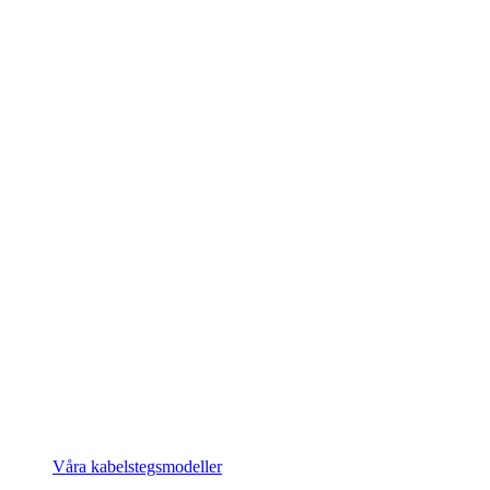
Våra kabelstegsmodeller