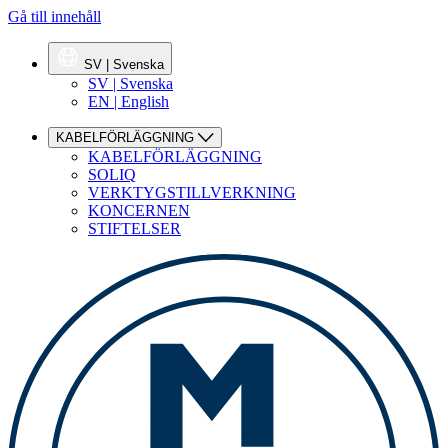
Gå till innehåll
SV | Svenska
SV | Svenska
EN | English
KABELFÖRLÄGGNING
KABELFÖRLÄGGNING
SOLIQ
VERKTYGSTILLVERKNING
KONCERNEN
STIFTELSER