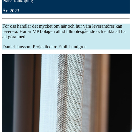
Plats: Jönköping
År: 2023
För oss handlar det mycket om när och hur våra leverantörer kan
leverera. Här är MP bolagen alltid tillmötesgående och enkla att ha
att göra med.
Daniel Jansson, Projektledare Emil Lundgren