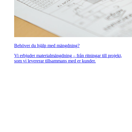
Behöver du hjälp med mängdning?
Vi erbjuder materialmängdning – från ritningar till projekt,
som vi levererar tillsammans med er kunder.