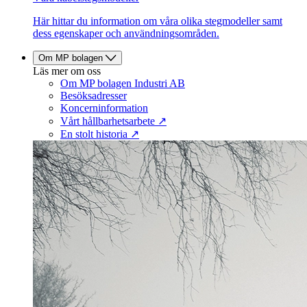
Här hittar du information om våra olika stegmodeller samt
dess egenskaper och användningsområden.
Om MP bolagen
Läs mer om oss
Om MP bolagen Industri AB
Besöksadresser
Koncerninformation
Vårt hållbarhetsarbete ↗
En stolt historia ↗