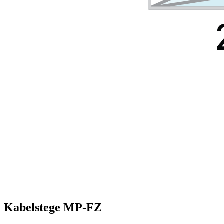
Kabelstege MP-FZ