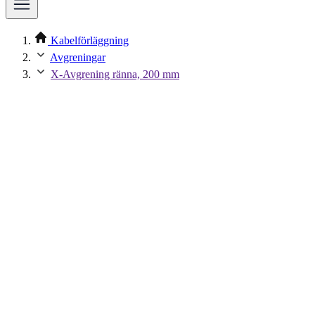
Kabelförläggning
Avgreningar
X-Avgrening ränna, 200 mm