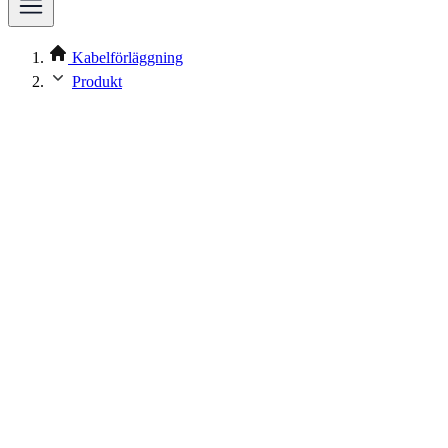
Kabelförläggning
Produkt