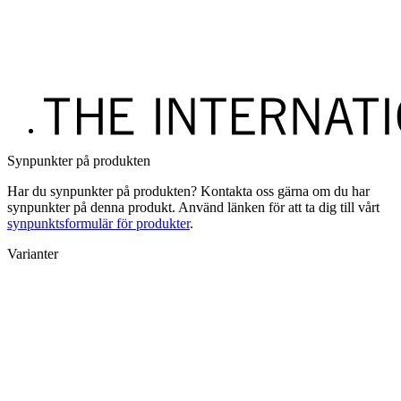
Synpunkter på produkten
Har du synpunkter på produkten? Kontakta oss gärna om du har
synpunkter på denna produkt. Använd länken för att ta dig till vårt
synpunktsformulär för produkter
.
Varianter