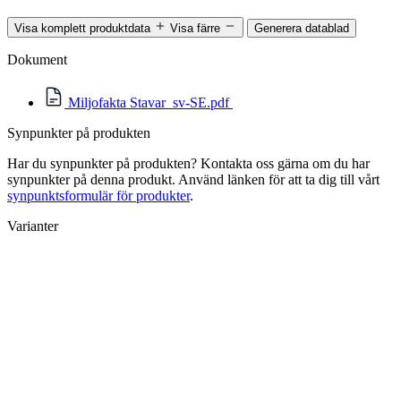
Visa komplett produktdata
Visa färre
Generera datablad
Dokument
Miljofakta Stavar_sv-SE.pdf
Synpunkter på produkten
Har du synpunkter på produkten? Kontakta oss gärna om du har
synpunkter på denna produkt. Använd länken för att ta dig till vårt
synpunktsformulär för produkter
.
Varianter