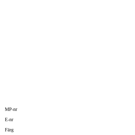
MP-nr
E-nr
Färg