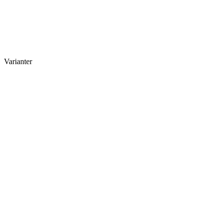
Varianter