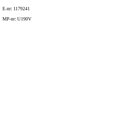
E-nr: 1179241
MP-nr: U190V