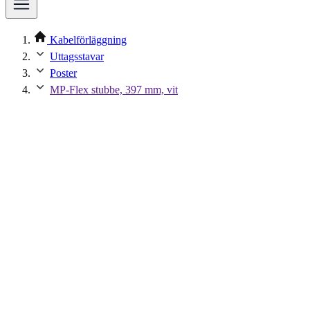
Kabelförläggning
Uttagsstavar
Poster
MP-Flex stubbe, 397 mm, vit