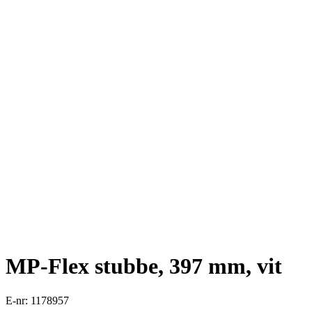
MP-Flex stubbe, 397 mm, vit
E-nr: 1178957