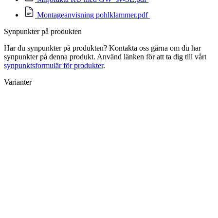
Montageanvisning pohlklammer.pdf
Synpunkter på produkten
Har du synpunkter på produkten? Kontakta oss gärna om du har
synpunkter på denna produkt. Använd länken för att ta dig till vårt
synpunktsformulär för produkter
.
Varianter