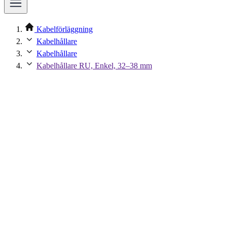
Kabelförläggning
Kabelhållare
Kabelhållare
Kabelhållare RU, Enkel, 32–38 mm