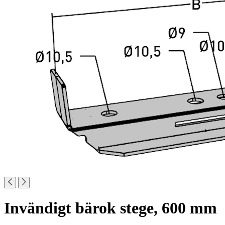
Invändigt bärok stege, 600 mm