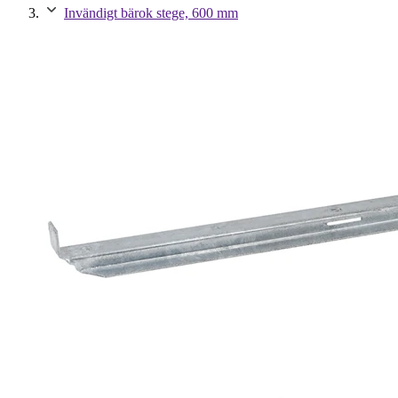
Invändigt bärok stege, 600 mm