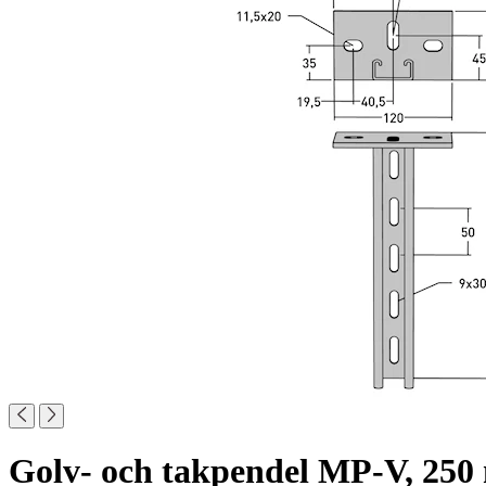
Golv- och takpendel MP-V, 25