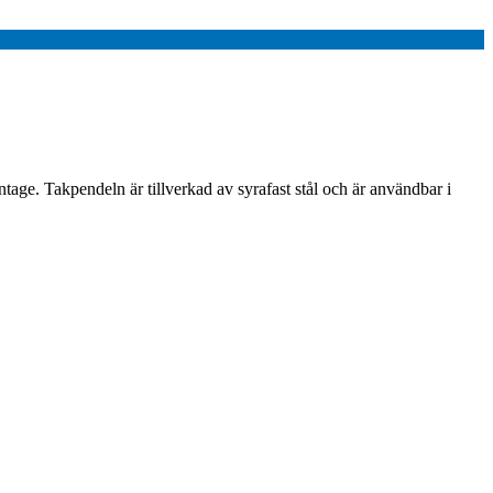
ge. Takpendeln är tillverkad av syrafast stål och är användbar i