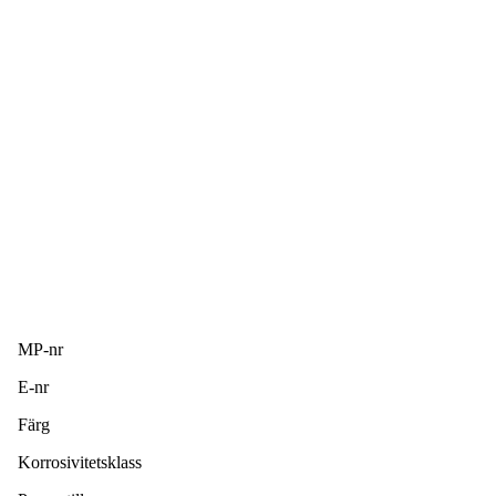
MP-nr
E-nr
Färg
Korrosivitetsklass