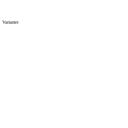
Varianter