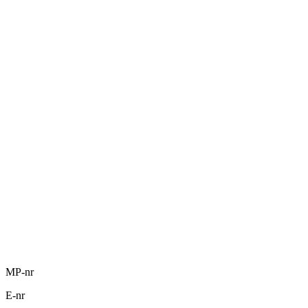
MP-nr
E-nr