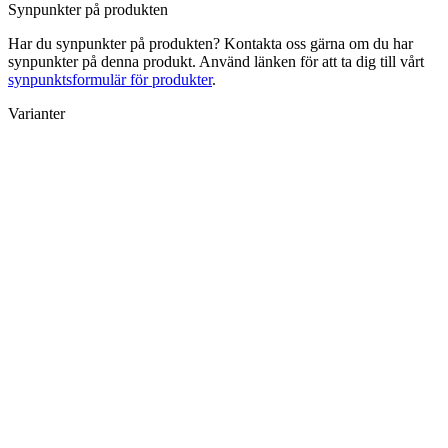
Synpunkter på produkten
Har du synpunkter på produkten? Kontakta oss gärna om du har
synpunkter på denna produkt. Använd länken för att ta dig till vårt
synpunktsformulär för produkter
.
Varianter