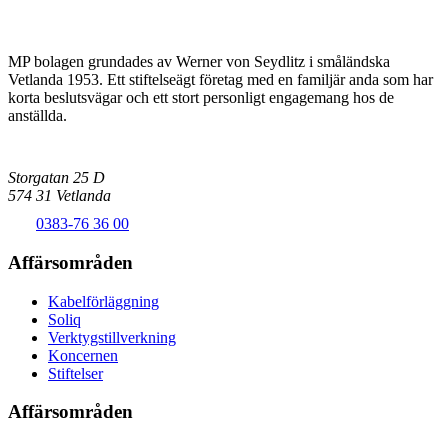
MP bolagen grundades av Werner von Seydlitz i småländska
Vetlanda 1953. Ett stiftelseägt företag med en familjär anda som har
korta beslutsvägar och ett stort personligt engagemang hos de
anställda.
Storgatan 25 D
574 31 Vetlanda
0383-76 36 00
Affärsområden
Kabelförläggning
Soliq
Verktygstillverkning
Koncernen
Stiftelser
Affärsområden