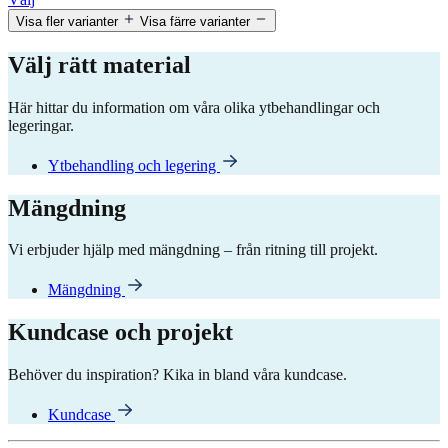
Visa fler varianter
Visa färre varianter
Välj rätt material
Här hittar du information om våra olika ytbehandlingar och
legeringar.
Ytbehandling och legering
Mängdning
Vi erbjuder hjälp med mängdning – från ritning till projekt.
Mängdning
Kundcase och projekt
Behöver du inspiration? Kika in bland våra kundcase.
Kundcase