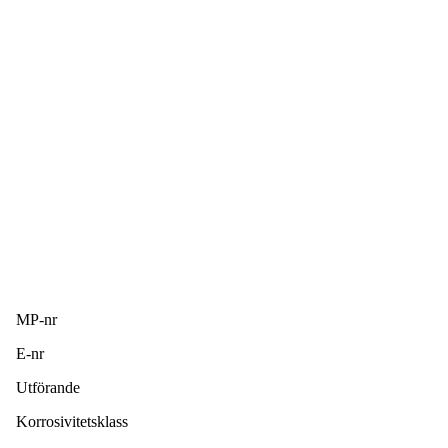
MP-nr
E-nr
Utförande
Korrosivitetsklass