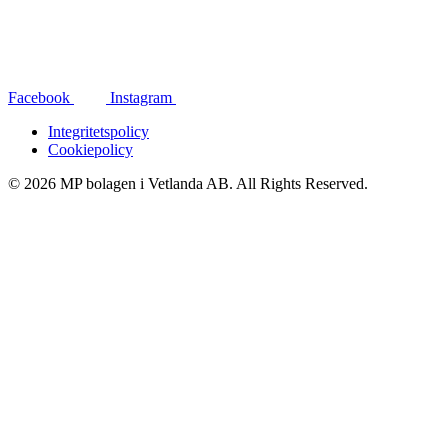
Facebook
Instagram
Integritetspolicy
Cookiepolicy
© 2026 MP bolagen i Vetlanda AB. All Rights Reserved.