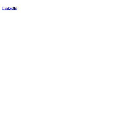
LinkedIn