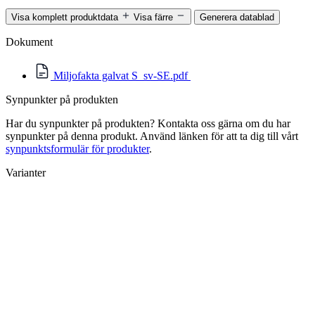
Visa komplett produktdata
Visa färre
Generera datablad
Dokument
Miljofakta galvat S_sv-SE.pdf
Synpunkter på produkten
Har du synpunkter på produkten? Kontakta oss gärna om du har
synpunkter på denna produkt. Använd länken för att ta dig till vårt
synpunktsformulär för produkter
.
Varianter