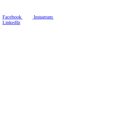
Facebook
Instagram
LinkedIn