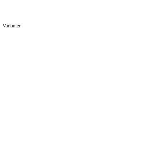
Varianter