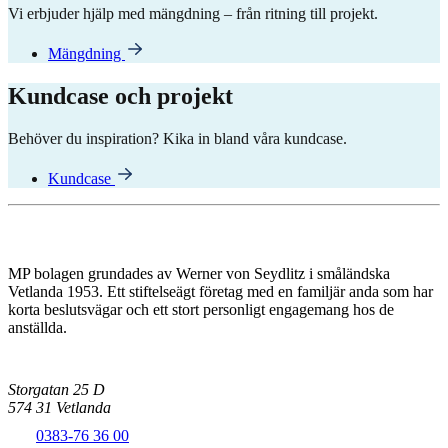
Vi erbjuder hjälp med mängdning – från ritning till projekt.
Mängdning
Kundcase och projekt
Behöver du inspiration? Kika in bland våra kundcase.
Kundcase
MP bolagen grundades av Werner von Seydlitz i småländska
Vetlanda 1953. Ett stiftelseägt företag med en familjär anda som har
korta beslutsvägar och ett stort personligt engagemang hos de
anställda.
Storgatan 25 D
574 31 Vetlanda
0383-76 36 00