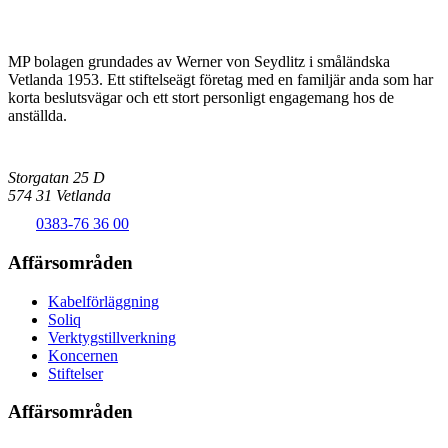
MP bolagen grundades av Werner von Seydlitz i småländska
Vetlanda 1953. Ett stiftelseägt företag med en familjär anda som har
korta beslutsvägar och ett stort personligt engagemang hos de
anställda.
Storgatan 25 D
574 31 Vetlanda
0383-76 36 00
Affärsområden
Kabelförläggning
Soliq
Verktygstillverkning
Koncernen
Stiftelser
Affärsområden