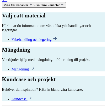
Visa fler varianter
Visa färre varianter
Välj rätt material
Här hittar du information om våra olika ytbehandlingar och
legeringar.
Ytbehandling och legering
Mängdning
Vi erbjuder hjälp med mängdning – från ritning till projekt.
Mängdning
Kundcase och projekt
Behöver du inspiration? Kika in bland våra kundcase.
Kundcase