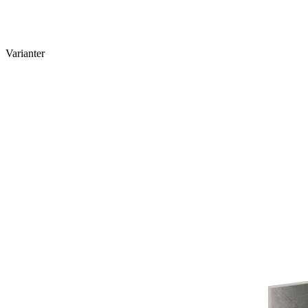
Varianter