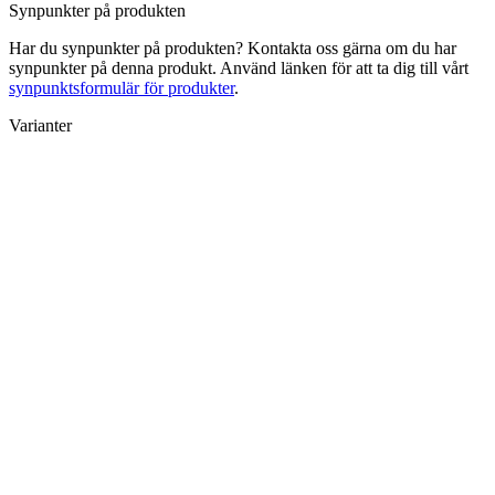
Synpunkter på produkten
Har du synpunkter på produkten? Kontakta oss gärna om du har
synpunkter på denna produkt. Använd länken för att ta dig till vårt
synpunktsformulär för produkter
.
Varianter