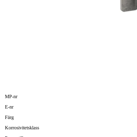
MP-nr
E-nr
Färg
Korrosivitetsklass