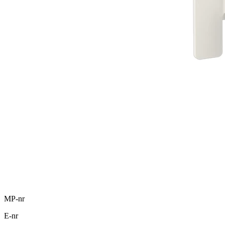
MP-nr
E-nr