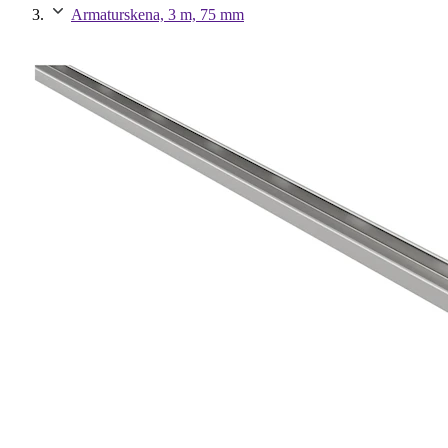
Armaturskena, 3 m, 75 mm