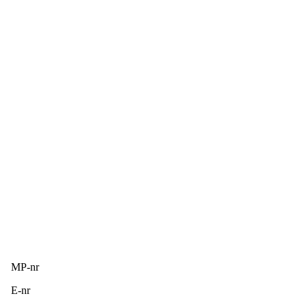
MP-nr
E-nr