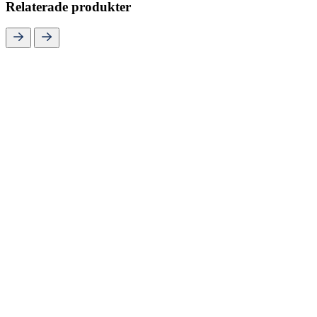
Relaterade produkter