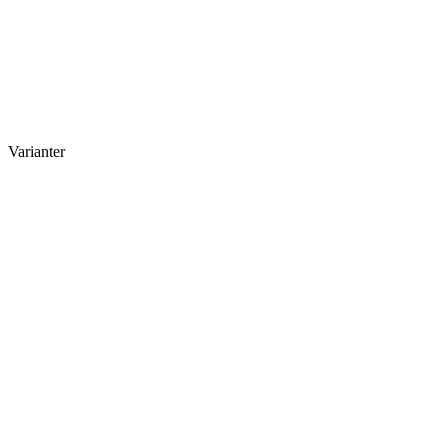
Varianter