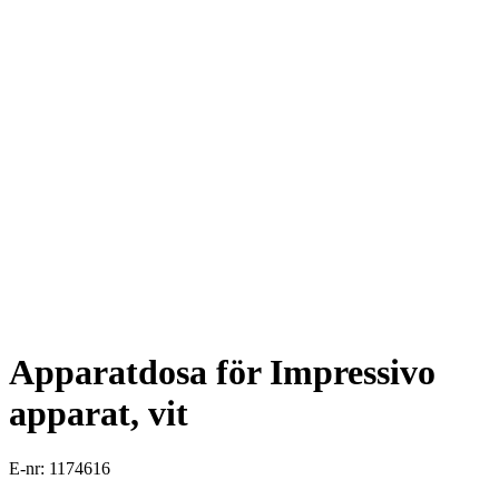
Apparatdosa för Impressivo
apparat, vit
E-nr: 1174616