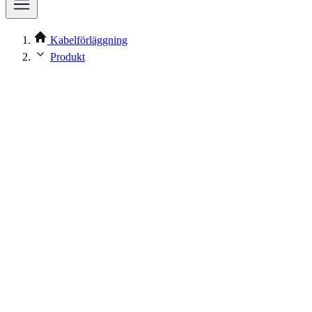
Kabelförläggning
Produkt