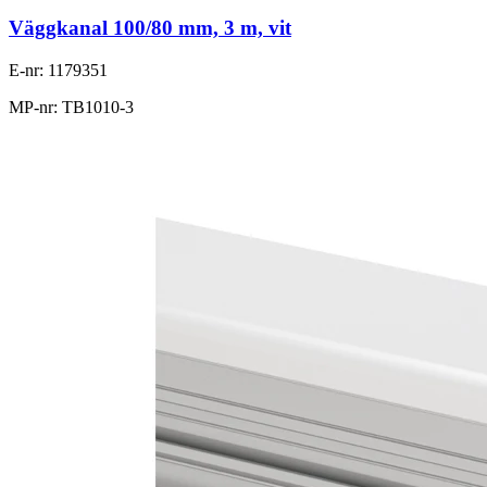
Väggkanal 100/80 mm, 3 m, vit
E-nr: 1179351
MP-nr: TB1010-3