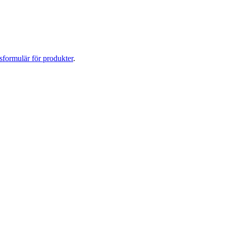
sformulär för produkter
.