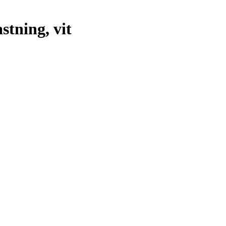
stning, vit