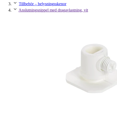
Tillbehör – belysningsskenor
Anslutningsnippel med dragavlastning, vit