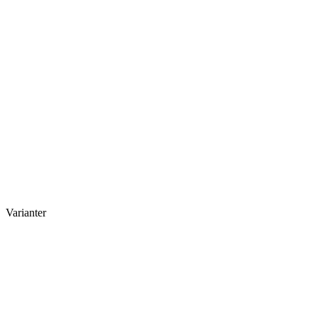
Varianter