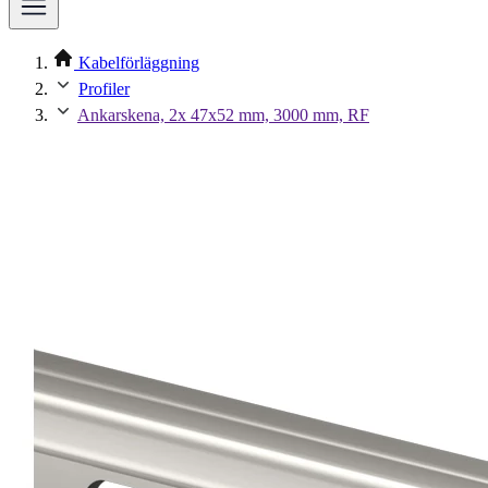
Kabelförläggning
Profiler
Ankarskena, 2x 47x52 mm, 3000 mm, RF