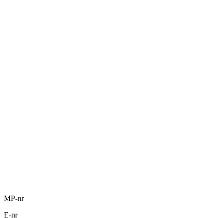
MP-nr
E-nr