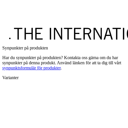
Synpunkter på produkten
Har du synpunkter på produkten? Kontakta oss gärna om du har
synpunkter på denna produkt. Använd länken för att ta dig till vårt
synpunktsformulär för produkter
.
Varianter