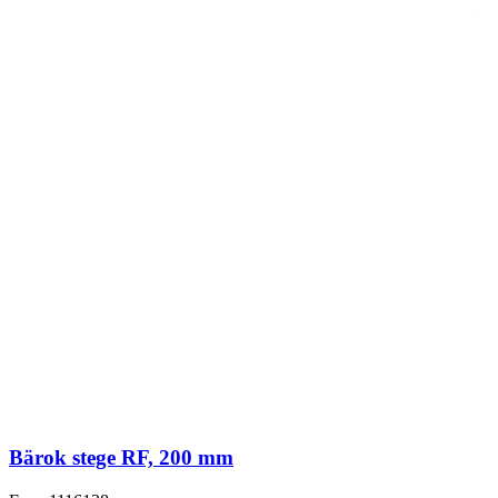
Bärok stege RF, 200 mm