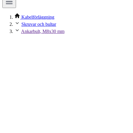
Kabelförläggning
Skruvar och bultar
Ankarbult, M8x30 mm