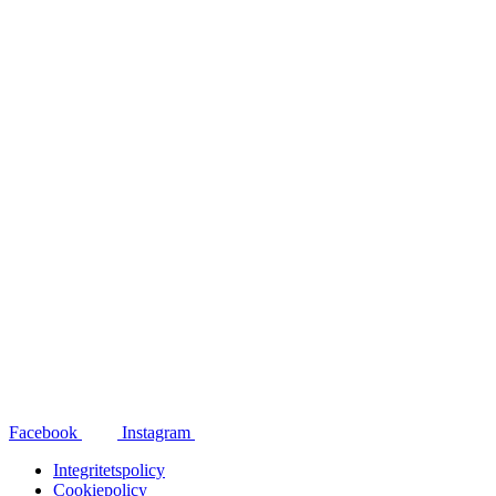
Facebook
Instagram
Integritetspolicy
Cookiepolicy