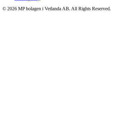
© 2026 MP bolagen i Vetlanda AB. All Rights Reserved.