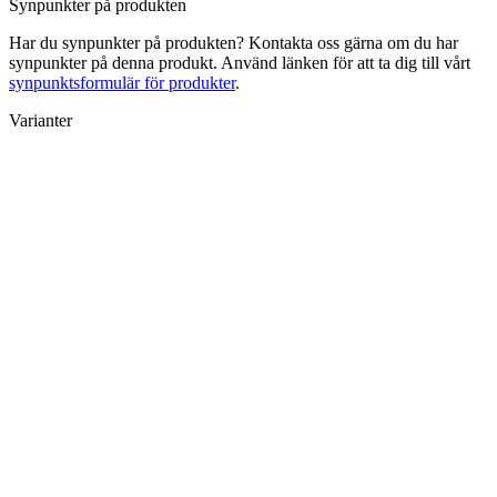
Synpunkter på produkten
Har du synpunkter på produkten? Kontakta oss gärna om du har
synpunkter på denna produkt. Använd länken för att ta dig till vårt
synpunktsformulär för produkter
.
Varianter