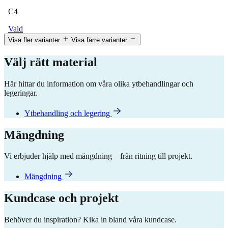
C4
Vald
Visa fler varianter
Visa färre varianter
Välj rätt material
Här hittar du information om våra olika ytbehandlingar och
legeringar.
Ytbehandling och legering
Mängdning
Vi erbjuder hjälp med mängdning – från ritning till projekt.
Mängdning
Kundcase och projekt
Behöver du inspiration? Kika in bland våra kundcase.