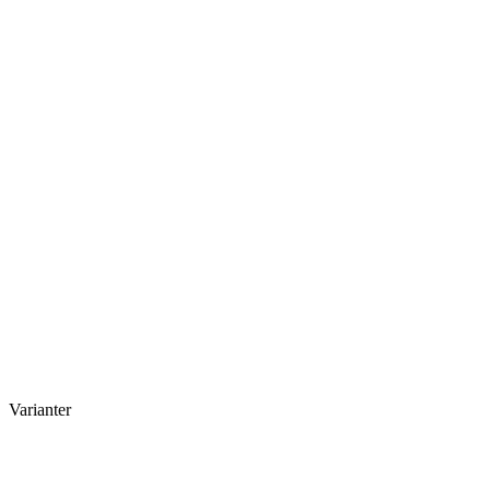
Varianter