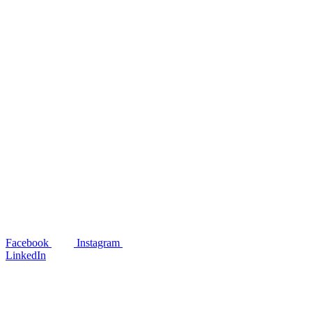
Facebook
Instagram
LinkedIn