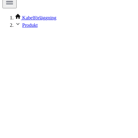
Kabelförläggning
Produkt