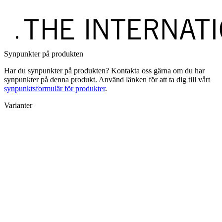
Synpunkter på produkten
Har du synpunkter på produkten? Kontakta oss gärna om du har
synpunkter på denna produkt. Använd länken för att ta dig till vårt
synpunktsformulär för produkter
.
Varianter