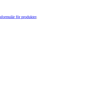
sformulär för produkter
.