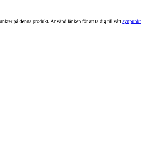
kter på denna produkt. Använd länken för att ta dig till vårt
synpunkt