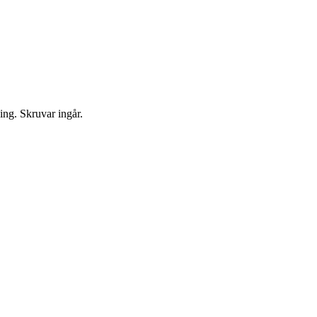
ng. Skruvar ingår.