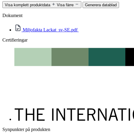
Visa komplett produktdata
Visa färre
Generera datablad
Dokument
Miljofakta Lackat_sv-SE.pdf
Certifieringar
Synpunkter på produkten