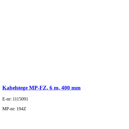
Kabelstege MP-FZ, 6 m, 400 mm
E-nr: 1115091
MP-nr: 194Z