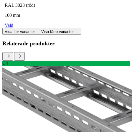
RAL 3028 (röd)
100 mm
Vald
Visa fler varianter
Visa färre varianter
Relaterade produkter
C4