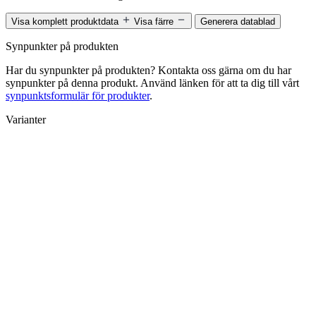
Visa komplett produktdata
Visa färre
Generera datablad
Synpunkter på produkten
Har du synpunkter på produkten? Kontakta oss gärna om du har
synpunkter på denna produkt. Använd länken för att ta dig till vårt
synpunktsformulär för produkter
.
Varianter