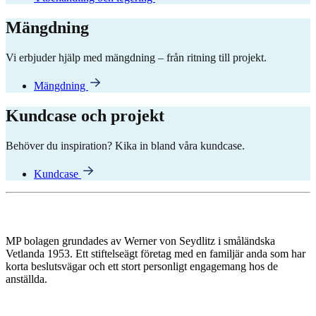
Mängdning
Vi erbjuder hjälp med mängdning – från ritning till projekt.
Mängdning
Kundcase och projekt
Behöver du inspiration? Kika in bland våra kundcase.
Kundcase
MP bolagen grundades av Werner von Seydlitz i småländska
Vetlanda 1953. Ett stiftelseägt företag med en familjär anda som har
korta beslutsvägar och ett stort personligt engagemang hos de
anställda.