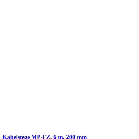
Kabelstege MP-FZ, 6 m, 200 mm