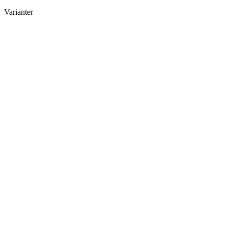
Varianter