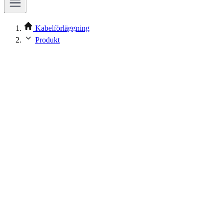
Kabelförläggning
Produkt