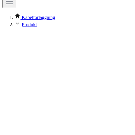
Kabelförläggning
Produkt