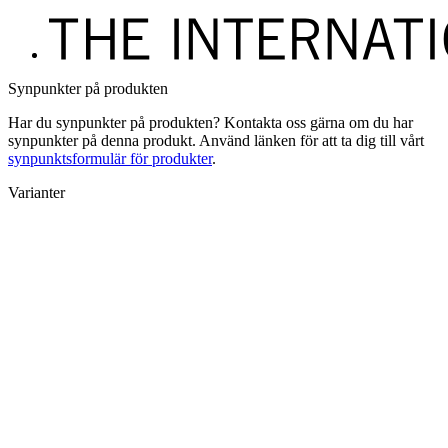
Synpunkter på produkten
Har du synpunkter på produkten? Kontakta oss gärna om du har
synpunkter på denna produkt. Använd länken för att ta dig till vårt
synpunktsformulär för produkter
.
Varianter