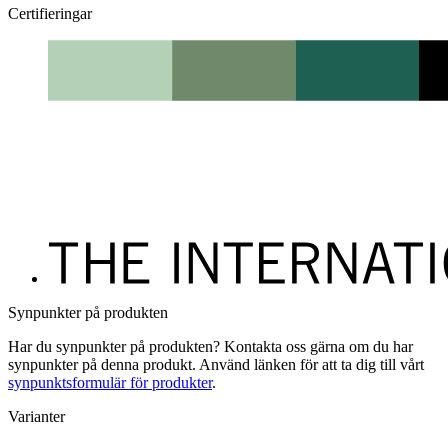
Certifieringar
Synpunkter på produkten
Har du synpunkter på produkten? Kontakta oss gärna om du har
synpunkter på denna produkt. Använd länken för att ta dig till vårt
synpunktsformulär för produkter
.
Varianter