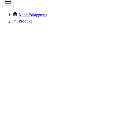
Kabelförläggning
Produkt