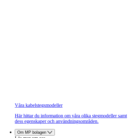
Våra kabelstegsmodeller
Här hittar du information om våra olika stegmodeller samt
dess egenskaper och användningsområden.
Om MP bolagen