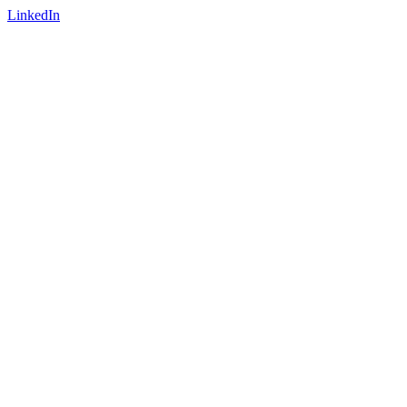
LinkedIn