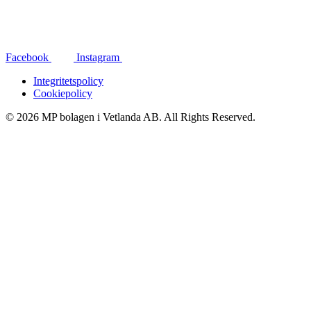
Facebook
Instagram
Integritetspolicy
Cookiepolicy
© 2026 MP bolagen i Vetlanda AB. All Rights Reserved.