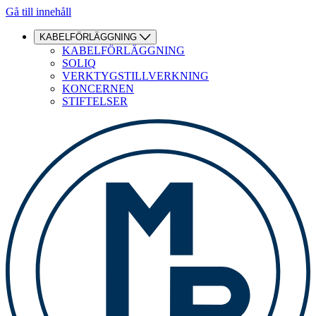
Gå till innehåll
KABELFÖRLÄGGNING
KABELFÖRLÄGGNING
SOLIQ
VERKTYGSTILLVERKNING
KONCERNEN
STIFTELSER