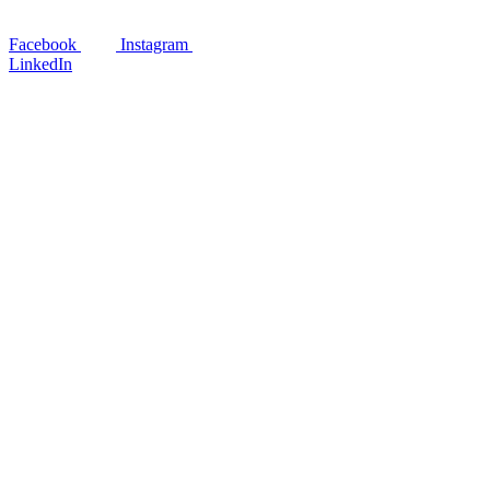
Facebook
Instagram
LinkedIn