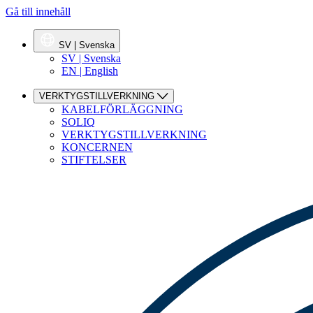
Gå till innehåll
SV | Svenska
SV | Svenska
EN | English
VERKTYGSTILLVERKNING
KABELFÖRLÄGGNING
SOLIQ
VERKTYGSTILLVERKNING
KONCERNEN
STIFTELSER