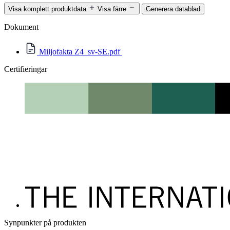
Visa komplett produktdata
Visa färre
Generera datablad
Dokument
Miljofakta Z4_sv-SE.pdf
Certifieringar
Synpunkter på produkten