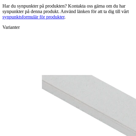
Har du synpunkter på produkten? Kontakta oss gärna om du har
synpunkter på denna produkt. Använd länken för att ta dig till vårt
synpunktsformulär för produkter
.
Varianter