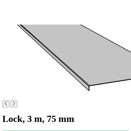
Lock, 3 m, 75 mm