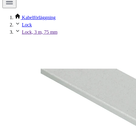
Kabelförläggning
Lock
Lock, 3 m, 75 mm