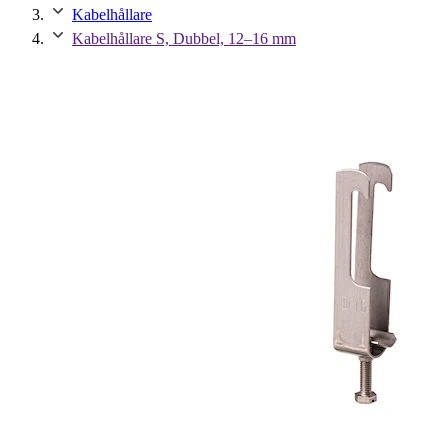
Kabelhållare
Kabelhållare S, Dubbel, 12–16 mm