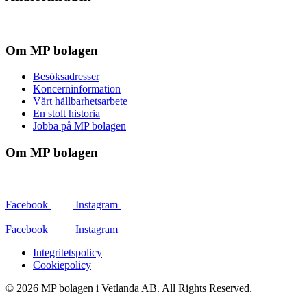
Om MP bolagen
Besöksadresser
Koncerninformation
Vårt hållbarhetsarbete
En stolt historia
Jobba på MP bolagen
Om MP bolagen
Facebook
Instagram
Facebook
Instagram
Integritetspolicy
Cookiepolicy
© 2026 MP bolagen i Vetlanda AB. All Rights Reserved.