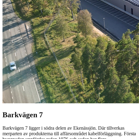
Barkvägen 7
Barkvägen 7 ligger i södra delen av Ekenässjön. Där tillverkas
merparten av produkterna till affärsområdet kabelförläggning. Första