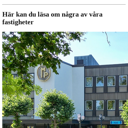
Här kan du läsa om några av våra
fastigheter