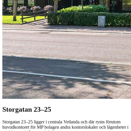
Storgatan 23–25
Storgatan 23–25 ligger i centrala Vetlanda och där ryms förutom
huvudkontoret för MP bolagen andra kontorslokaler och lägenheter i