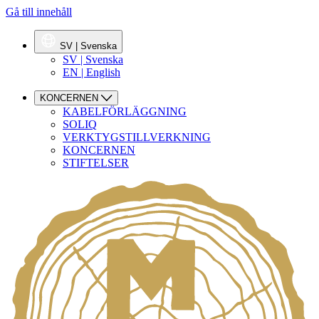
Gå till innehåll
SV | Svenska
SV | Svenska
EN | English
KONCERNEN
KABELFÖRLÄGGNING
SOLIQ
VERKTYGSTILLVERKNING
KONCERNEN
STIFTELSER