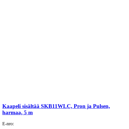
Kaapeli sisältää SKB11WLC, Pron ja Pulsen,
harmaa, 5 m
E-nro: