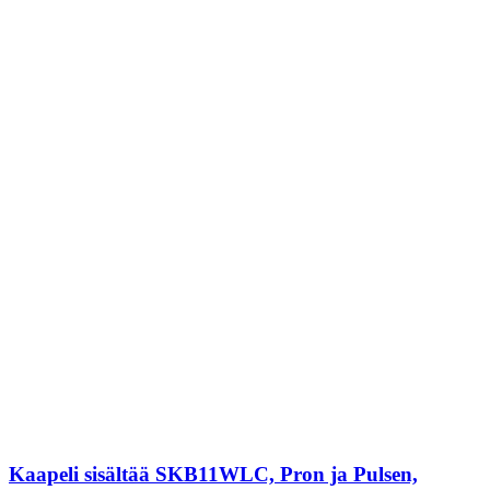
Kaapeli sisältää SKB11WLC, Pron ja Pulsen,