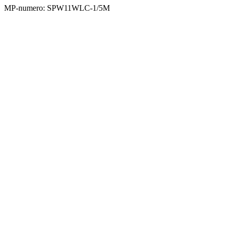
MP-numero: SPW11WLC-1/5M