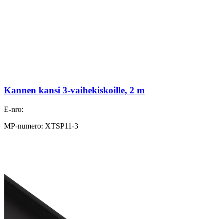
Kannen kansi 3-vaihekiskoille, 2 m
E-nro:
MP-numero: XTSP11-3