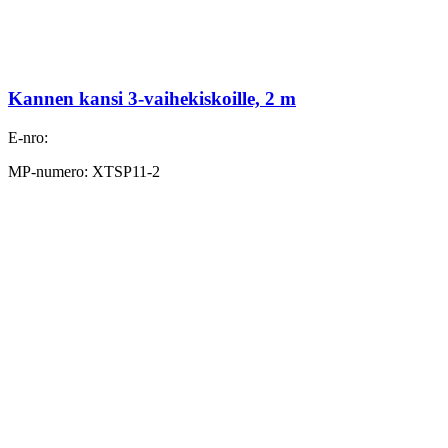
Kannen kansi 3-vaihekiskoille, 2 m
E-nro:
MP-numero: XTSP11-2