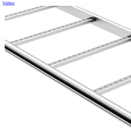
Valitse