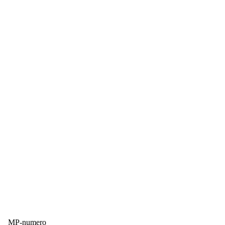
MP-numero