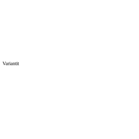
Variantit