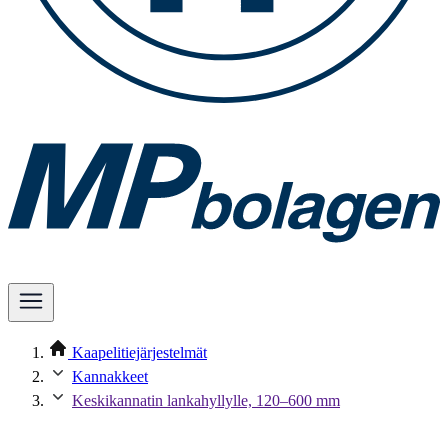
Kaapelitiejärjestelmät
Kannakkeet
Keskikannatin lankahyllylle, 120–600 mm