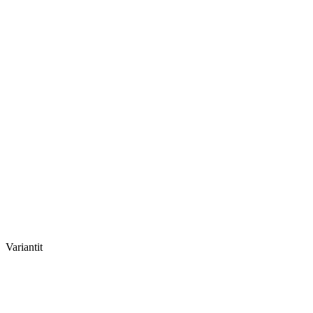
Variantit