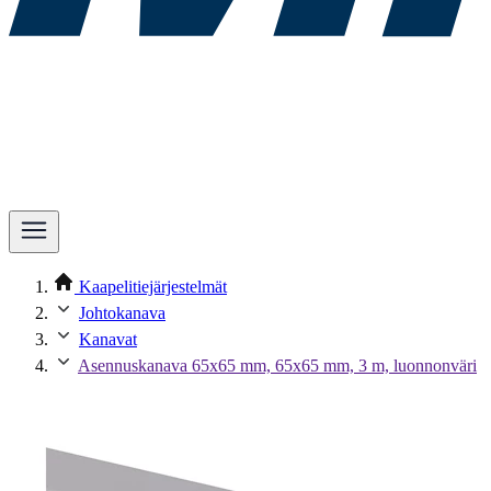
Kaapelitiejärjestelmät
Johtokanava
Kanavat
Asennuskanava 65x65 mm, 65x65 mm, 3 m, luonnonväri