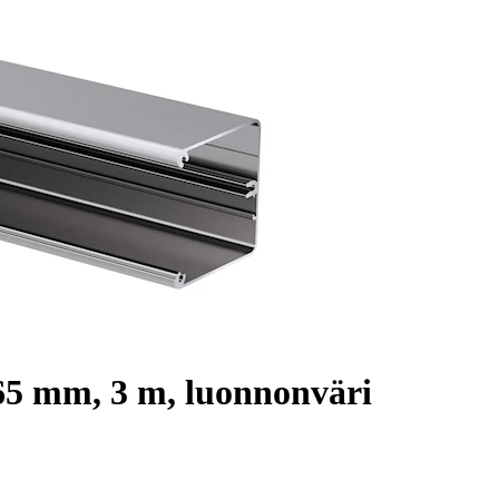
5 mm, 3 m, luonnonväri