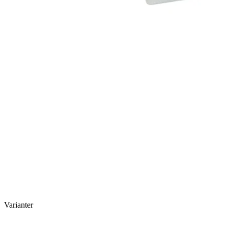
Varianter