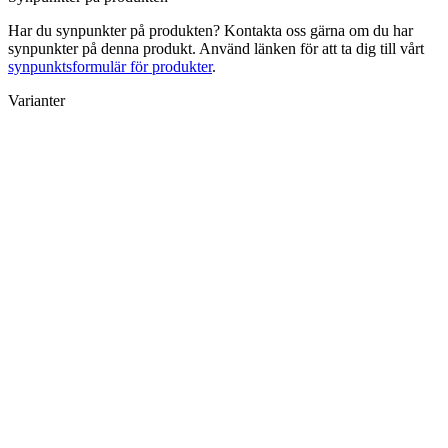
Har du synpunkter på produkten? Kontakta oss gärna om du har
synpunkter på denna produkt. Använd länken för att ta dig till vårt
synpunktsformulär för produkter
.
Varianter